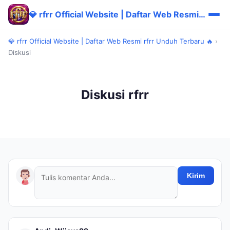
💎 rfrr Official Website | Daftar Web Resmi rfrr Unduh Terbaru 🔥
💎 rfrr Official Website | Daftar Web Resmi rfrr Unduh Terbaru 🔥
›
Diskusi
Diskusi rfrr
Kirim