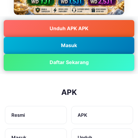
Unduh APK APK
Masuk
Daftar Sekarang
APK
Resmi
APK
Masuk
Unduh