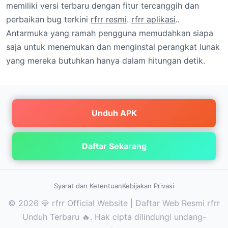
memiliki versi terbaru dengan fitur tercanggih dan
perbaikan bug terkini
rfrr resmi
.
rfrr aplikasi
..
Antarmuka yang ramah pengguna memudahkan siapa
saja untuk menemukan dan menginstal perangkat lunak
yang mereka butuhkan hanya dalam hitungan detik.
Unduh APK
Daftar Sekarang
Syarat dan Ketentuan
Kebijakan Privasi
© 2026 💎 rfrr Official Website | Daftar Web Resmi rfrr
Unduh Terbaru 🔥. Hak cipta dilindungi undang-