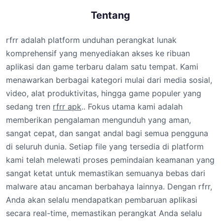
Tentang
rfrr adalah platform unduhan perangkat lunak
komprehensif yang menyediakan akses ke ribuan
aplikasi dan game terbaru dalam satu tempat. Kami
menawarkan berbagai kategori mulai dari media sosial,
video, alat produktivitas, hingga game populer yang
sedang tren
rfrr apk
.. Fokus utama kami adalah
memberikan pengalaman mengunduh yang aman,
sangat cepat, dan sangat andal bagi semua pengguna
di seluruh dunia. Setiap file yang tersedia di platform
kami telah melewati proses pemindaian keamanan yang
sangat ketat untuk memastikan semuanya bebas dari
malware atau ancaman berbahaya lainnya. Dengan rfrr,
Anda akan selalu mendapatkan pembaruan aplikasi
secara real-time, memastikan perangkat Anda selalu