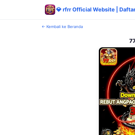
💎 rfrr Official Website | Daf
← Kembali ke Beranda
77