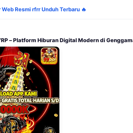
tar Web Resmi rfrr Unduh Terbaru 🔥
RP – Platform Hiburan Digital Modern di Gengga