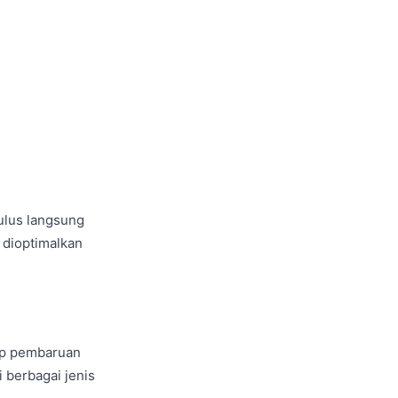
ulus langsung
 dioptimalkan
ap pembaruan
 berbagai jenis